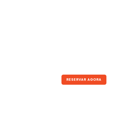
RESERVAR AGORA