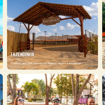
FAZENDINHA
Contato real com animais em espaço seguro e encantador.