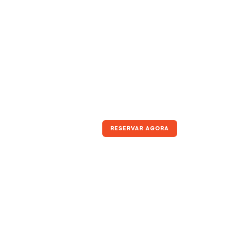
RESERVAR AGORA