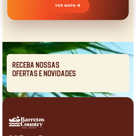
VER MAPA
Receba nossas
ofertas e novidades