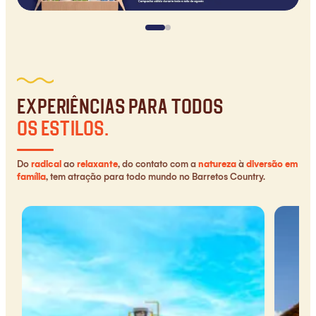
Experiências para todos
os estilos.
Do
radical
ao
relaxante
, do contato com a
natureza
à
diversão em
família
, tem atração para todo mundo no Barretos Country.