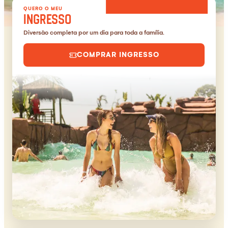
QUERO O MEU
INGRESSO
Diversão completa por um dia para toda a família.
COMPRAR INGRESSO