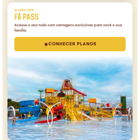
QUERO SER
FÃ PASS
Acesso o ano todo com vantagens exclusivas para você e sua
família.
CONHECER PLANOS