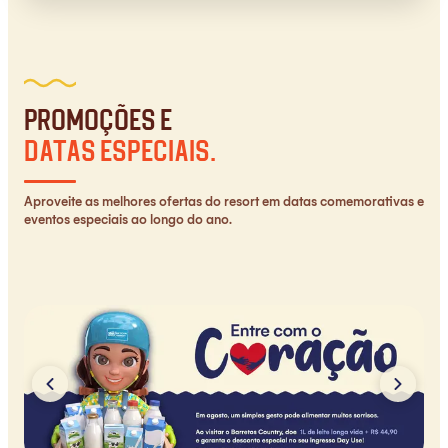
Promoções e
datas especiais.
Aproveite as melhores ofertas do resort em datas comemorativas e
eventos especiais ao longo do ano.